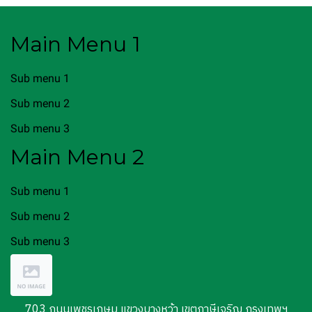
Main Menu 1
Sub menu 1
Sub menu 2
Sub menu 3
Main Menu 2
Sub menu 1
Sub menu 2
Sub menu 3
703 ถนนเพชรเกษม แขวงบางหว้า เขตภาษีเจริญ กรุงเทพฯ