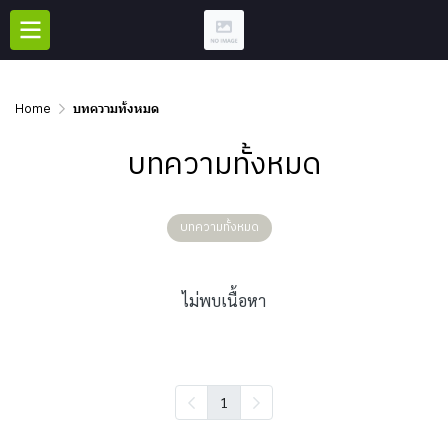
Home
บทความทั้งหมด
บทความทั้งหมด
บทความทั้งหมด
ไม่พบเนื้อหา
1