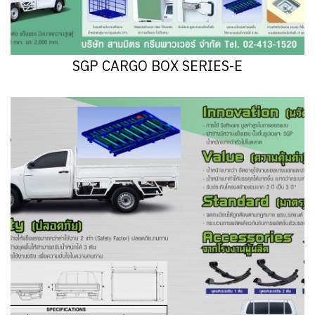
SGP CARGO BOX SERIES-E