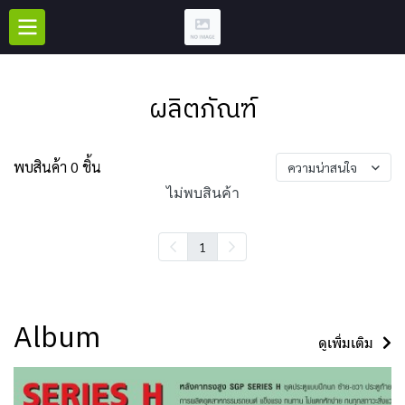
ผลิตภัณฑ์
พบสินค้า 0 ชิ้น
ความน่าสนใจ
ไม่พบสินค้า
1
Album
ดูเพิ่มเติม