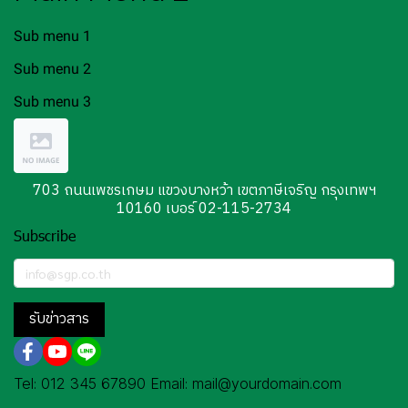
Sub menu 1
Sub menu 2
Sub menu 3
703 ถนนเพชรเกษม แขวงบางหว้า เขตภาษีเจริญ กรุงเทพฯ
10160 เบอร์ 02-115-2734
Subscribe
รับข่าวสาร
Tel: 012 345 67890 Email: mail@yourdomain.com