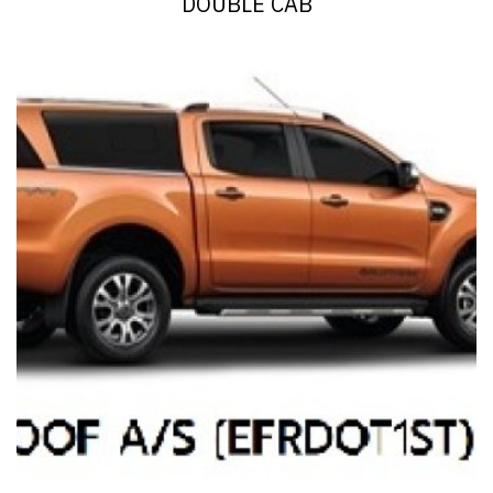
DOUBLE CAB