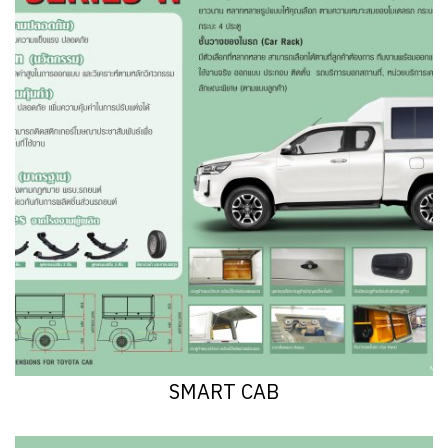
SMART CAB