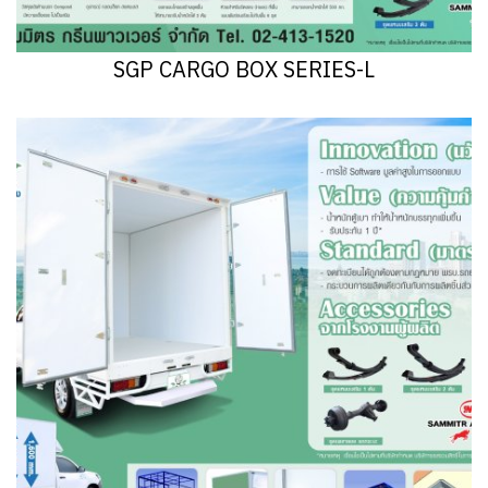
SGP CARGO BOX SERIES-L