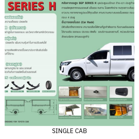
SINGLE CAB