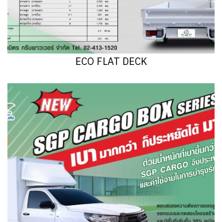
ECO FLAT DECK